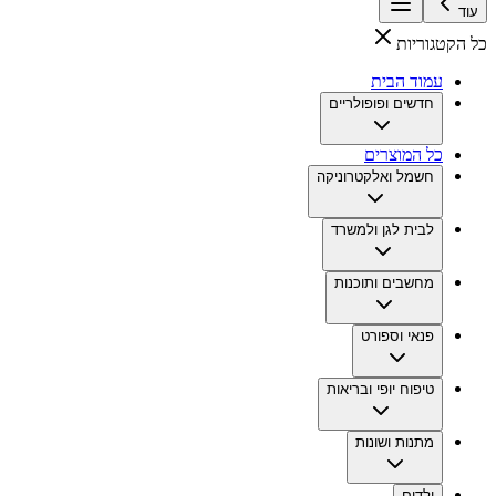
עוד
כל הקטגוריות
עמוד הבית
חדשים ופופולריים
כל המוצרים
חשמל ואלקטרוניקה
לבית לגן ולמשרד
מחשבים ותוכנות
פנאי וספורט
טיפוח יופי ובריאות
מתנות ושונות
ילדים