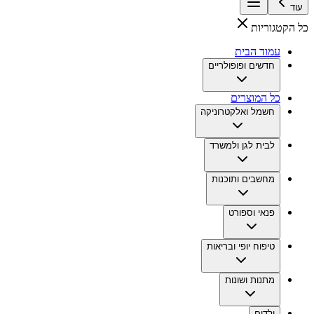
עוד
כל הקטגוריות
עמוד הבית
חדשים ופופולריים
כל המוצרים
חשמל ואלקטרוניקה
לבית לגן ולמשרד
מחשבים ותוכנות
פנאי וספורט
טיפוח יופי ובריאות
מתנות ושונות
ילדים