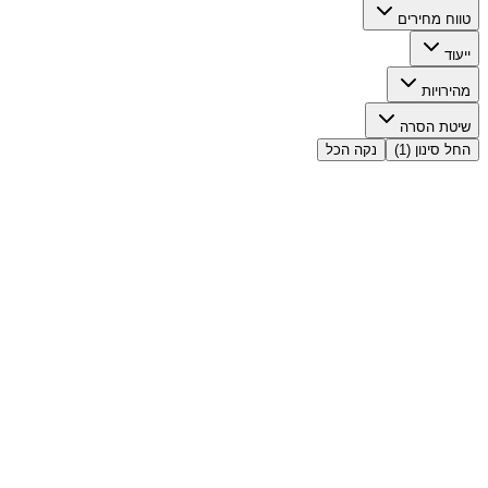
טווח מחירים
ייעוד
מהירויות
שיטת הסרה
החל סינון
(1)
נקה הכל